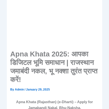
Apna Khata 2025: आपका
डिजिटल भूमि समाधान | राजस्थान
जमाबंदी नकल, भू नक्शा तुरंत प्राप्त
करें!
By
Admin
/
January 29, 2025
Apna Khata (Rajasthan) (e-Dharti) – Apply for
Jamabandi Nakal, Bhu-Naksha,