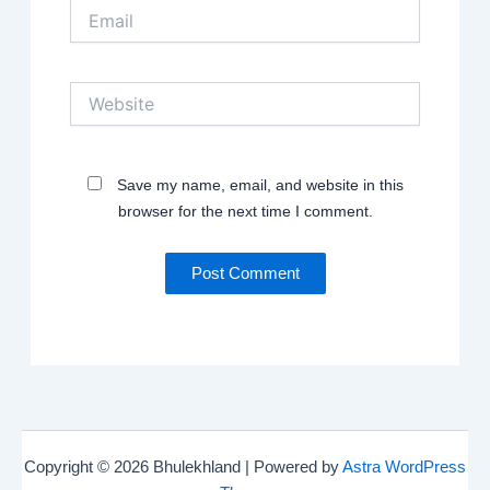
Email
Website
Save my name, email, and website in this
browser for the next time I comment.
Copyright © 2026 Bhulekhland | Powered by
Astra WordPress