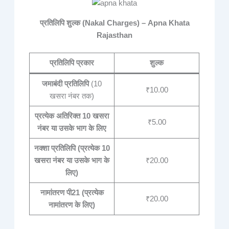
प्रतिलिपि शुल्क (Nakal Charges) – Apna Khata
Rajasthan
प्रतिलिपि प्रकार
शुल्क
जमाबंदी प्रतिलिपि
(10
₹10.00
खसरा नंबर तक)
प्रत्येक अतिरिक्त 10 खसरा
₹5.00
नंबर या उसके भाग के लिए
नक्शा प्रतिलिपि (प्रत्येक 10
खसरा नंबर या उसके भाग के
₹20.00
लिए)
नामांतरण पी21 (प्रत्येक
₹20.00
नामांतरण के लिए)