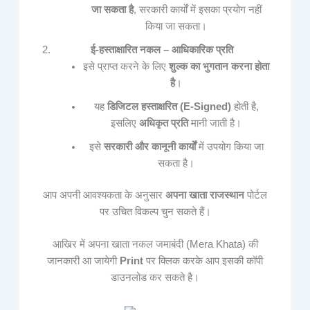
जा सकता है
, सरकारी कार्यों में इसका प्रयोग नहीं
किया जा सकता।
ई-हस्ताक्षारित नकल – आधिकारिक प्रति
इसे प्राप्त करने के लिए
शुल्क का भुगतान करना होता
है
।
यह
डिजिटल हस्ताक्षरित (E-Signed)
होती है,
इसलिए
अधिकृत प्रति
मानी जाती है।
इसे
सरकारी और कानूनी कार्यों
में उपयोग किया जा
सकता है।
आप अपनी आवश्यकता के अनुसार
अपना खाता राजस्थान
पोर्टल
पर उचित विकल्प चुन सकते हैं।
आखिर में अपना खाता नकल जमाबंदी (Mera Khata) की
जानकारी आ जायेगी
Print
पर क्लिक करके आप इसकी कॉपी
डाउनलोड कर सकते है।