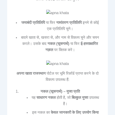
जमाबंदी प्रतिलिपि
या फिर
नामांतरण प्रतिलिपि
इनमे से कोई
एक प्रतिलिपि चुने।
बादमे खाता से, खसरा से, और नाम से विकल्प चुने और चयन
करले। उसके बाद
नकल (सूचनार्थ)
या फिर
ई-हस्ताक्षारित
नक़ल
पर क्लिक करे।
अपना खाता राजस्थान
पोर्टल पर भूमि रिकॉर्ड प्राप्त करने के दो
विकल्प उपलब्ध हैं:
नकल (सूचनार्थ) – मुफ्त प्रति
यह
साधारण नकल
होती है, जो
बिल्कुल मुफ्त
उपलब्ध
है।
इस नकल का
केवल जानकारी के लिए उपयोग किया