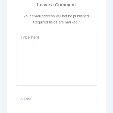
Leave a Comment
Your email address will not be published.
Required fields are marked
*
Type
here..
Name