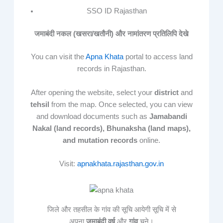
SSO ID Rajasthan
जमाबंदी नकल (खसरा/खतौनी)
और
नामांतरण प्रतिलिपि देखे
You can visit the
Apna Khata
portal to access land
records in Rajasthan.
After opening the website, select your
district
and
tehsil
from the map. Once selected, you can view
and download documents such as
Jamabandi
Nakal (land records), Bhunaksha (land maps),
and mutation records
online.
Visit:
apnakhata.rajasthan.gov.in
जिले और तहसील के गांव की सूचि आयेगी सूचि में से
अपना
जमाबंदी वर्ष
और
गांव
चुने।