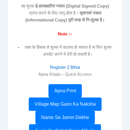
यह शुल्क
ई-हस्ताक्षारित नकल (Digital Signed Copy)
प्राप्त करने के लिए लागू होता है।
सूचनार्थ नकल
(Informational Copy) पूरी तरह से निःशुल्क है।
Note :–
वक्त के हिसाब से शुल्क में बदलाव हो सकता है या फिर शुल्क
अपडेट करने में देरी हो सकती है।
Register 2 Bihar
Apna Khata – Quick Access
Apna Print
Village Map Gaon Ka Naksha
Name Se Jamin Dekhe