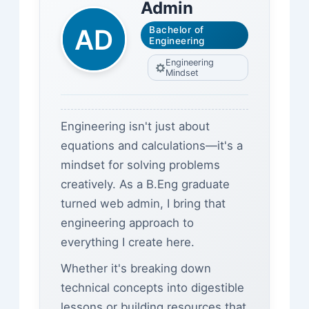
Admin
Bachelor of
Engineering
Engineering
Mindset
Engineering isn't just about
equations and calculations—it's a
mindset for solving problems
creatively. As a B.Eng graduate
turned web admin, I bring that
engineering approach to
everything I create here.
Whether it's breaking down
technical concepts into digestible
lessons or building resources that