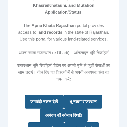
Khasra/Khatauni, and Mutation
Application/Status.
The
Apna Khata Rajasthan
portal provides
access to
land records
in the state of Rajasthan.
Use this portal for various land-related services.
अपना खाता राजस्थान (e Dharti) – ऑनलाइन भूमि रिकॉर्ड्स
राजस्थान भूमि रिकॉर्ड्स पोर्टल पर अपनी भूमि से जुड़ी सेवाओं का
लाभ उठाएं। नीचे दिए गए विकल्पों में से अपनी आवश्यक सेवा का
चयन करें:
जमाबंदी नकल देखें
भू नक्शा राजस्थान
आवेदन की वर्तमान स्थिति