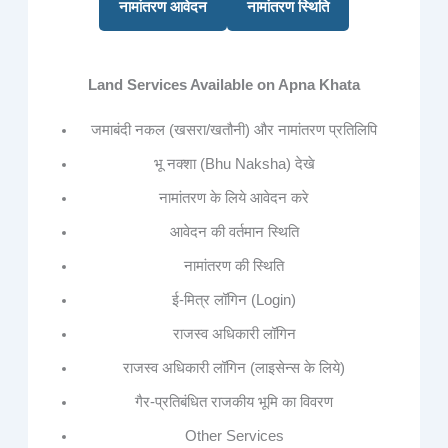
नामांतरण आवेदन
नामांतरण स्थिति
Land Services Available on Apna Khata
जमाबंदी नकल (खसरा/खतौनी) और नामांतरण प्रतिलिपि
भू नक्शा (Bhu Naksha) देखे
नामांतरण के लिये आवेदन करे
आवेदन की वर्तमान स्थिति
नामांतरण की स्थिति
ई-मित्र लॉगिन (Login)
राजस्व अधिकारी लॉगिन
राजस्व अधिकारी लॉगिन (लाइसेन्स के लिये)
गैर-प्रतिबंधित राजकीय भूमि का विवरण
Other Services