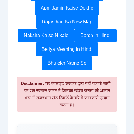
Apni Jamin Kaise Dekhe
Rajasthan Ka New Map
Naksha Kaise Nikale
Barsh in Hindi
Beliya Meaning in Hindi
Bhulekh Name Se
Disclaimer:
यह वेबसाइट सरकार द्वारा नहीं चलायी जाती।
यह एक स्वतंत्र साइट है जिसका उद्देश्य जनता को आसान
भाषा में राजस्थान लैंड रिकॉर्ड के बारे में जानकारी प्रदान
करना है।