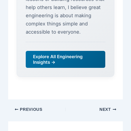
help others learn, I believe great
engineering is about making
complex things simple and
accessible to everyone.
Explore All Engineering
Insights →
PREVIOUS
NEXT