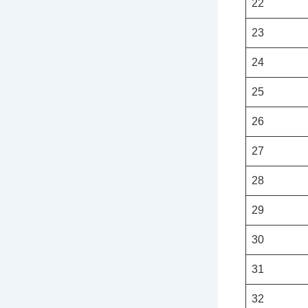
22
23
24
25
26
27
28
29
30
31
32