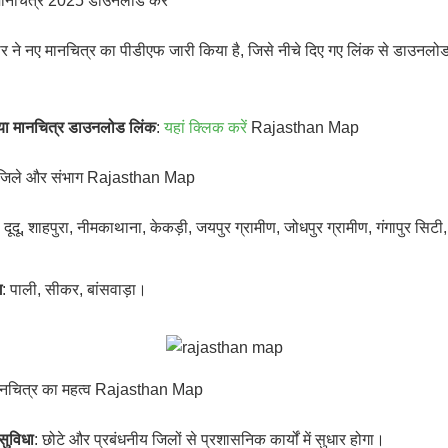
मानचित्र 2025 डाउनलोड करें
 ने नए मानचित्र का पीडीएफ जारी किया है, जिसे नीचे दिए गए लिंक से डाउनलो
या मानचित्र डाउनलोड लिंक
:
यहां क्लिक करें
Rajasthan Map
 जिले और संभाग Rajasthan Map
: दूदू, शाहपुरा, नीमकाथाना, केकड़ी, जयपुर ग्रामीण, जोधपुर ग्रामीण, गंगापुर सिटी
ग
: पाली, सीकर, बांसवाड़ा।
ानचित्र का महत्व Rajasthan Map
सुविधा
: छोटे और प्रबंधनीय जिलों से प्रशासनिक कार्यों में सुधार होगा।