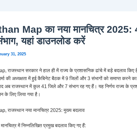
han Map का नया मानचित्र 2025: 
भाग, यहां डाउनलोड करें
nuary 31, 2025
राजस्थान सरकार ने हाल ही में राज्य के प्रशासनिक ढांचे में बड़े बदलाव किए हैं
मा की अध्यक्षता में हुई कैबिनेट बैठक में 9 जिलों और 3 संभागों को समाप्त करने का
ाद अब राजस्थान में कुल 41 जिले और 7 संभाग रह गए हैं। यह निर्णय राज्य के प्
धन के लिए लिया गया है।
, राजस्थान नया मानचित्र 2025: मुख्य बदलाव
मानचित्र में निम्नलिखित प्रमुख बदलाव किए गए हैं: