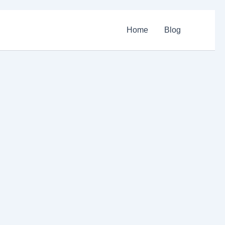
Home
Blog