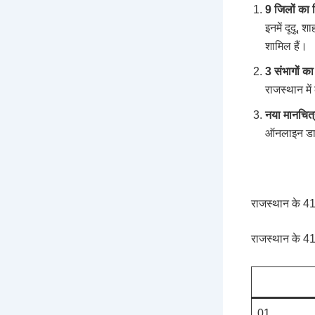
9 जिलों का
इनमें दूदू, 
शामिल हैं।
3 संभागों क
राजस्थान में
नया मानचित्
ऑनलाइन डा
राजस्थान के 4
राजस्थान के 41
01