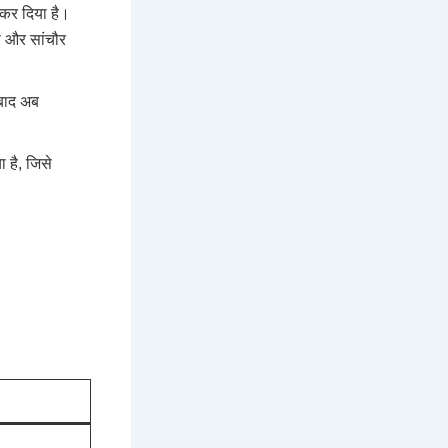
कर दिया है।
ढ़ और सांचौर
 बाद अब
 है, जिसे