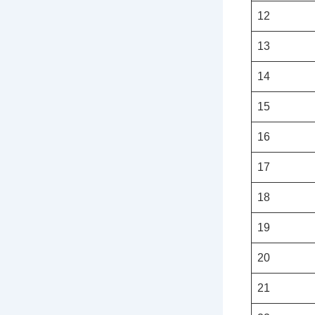
12
13
14
15
16
17
18
19
20
21