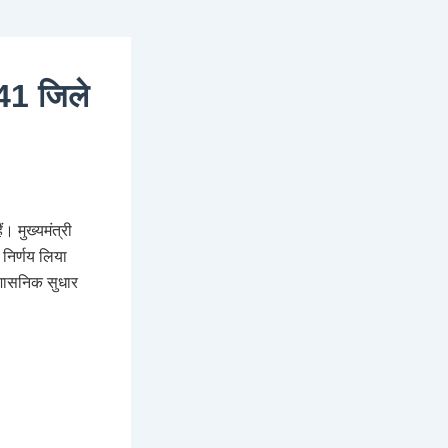
41 जिले
। मुख्यमंत्री
 निर्णय लिया
रशासनिक सुधार