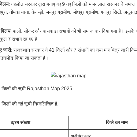
 विलय
: गहलोत सरकार द्वारा बनाए गए 9 नए जिलों को भजनलाल सरकार ने समाप्त 
शाहपुरा, नीमकाथाना, केकड़ी, जयपुर ग्रामीण, जोधपुर ग्रामीण, गंगापुर सिटी, अनूपग
ा विलय
: पाली, सीकर और बांसवाड़ा संभागों को भी समाप्त कर दिया गया है। इसके
 कुल 7 संभाग रह गए हैं।
र जारी
: राजस्थान सरकार ने 41 जिलों और 7 संभागों का नया मानचित्र जारी किया
उनलोड किया जा सकता है।
1 जिलों की सूची Rajasthan Map 2025
 जिलों की नई सूची निम्नलिखित है:
क्रम संख्या
जिले का नाम
श्रीगंगानगर